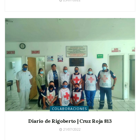
25/07/2022
COLABORACIONES
Diario de Rigoberto | Cruz Roja 813
21/07/2022