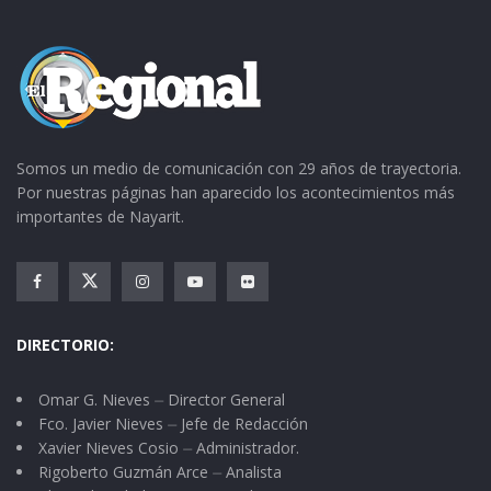
Somos un medio de comunicación con 29 años de trayectoria.
Por nuestras páginas han aparecido los acontecimientos más
importantes de Nayarit.
DIRECTORIO:
Omar G. Nieves ⏤ Director General
Fco. Javier Nieves ⏤ Jefe de Redacción
Xavier Nieves Cosio ⏤ Administrador.
Rigoberto Guzmán Arce ⏤ Analista