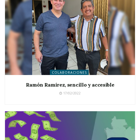
COLABORACIONES
Ramón Ramírez, sencillo y accesible
17/02/2022