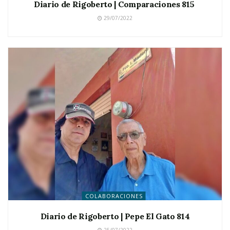
Diario de Rigoberto | Comparaciones 815
29/07/2022
COLABORACIONES
Diario de Rigoberto | Pepe El Gato 814