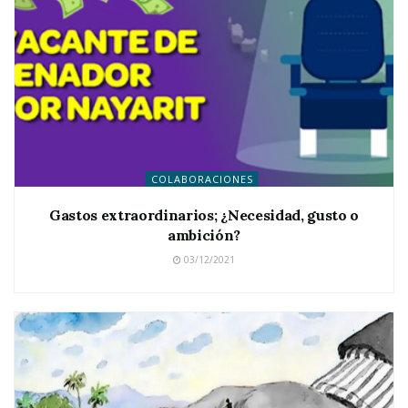
COLABORACIONES
Gastos extraordinarios; ¿Necesidad, gusto o
ambición?
03/12/2021