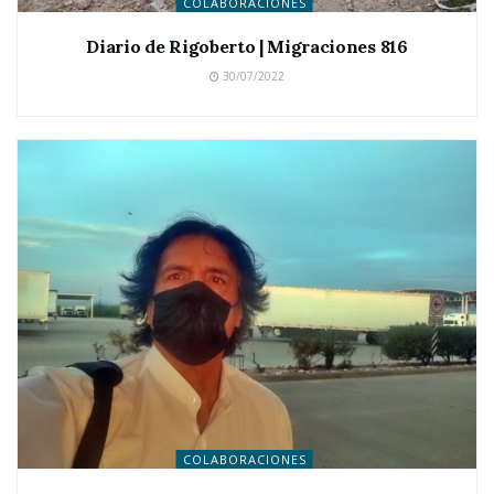
COLABORACIONES
Diario de Rigoberto | Migraciones 816
30/07/2022
COLABORACIONES