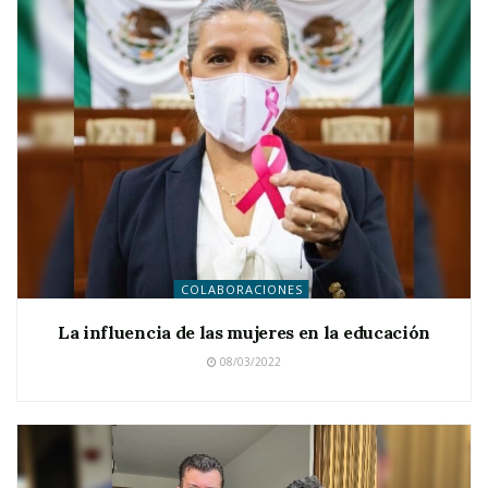
COLABORACIONES
La influencia de las mujeres en la educación
08/03/2022