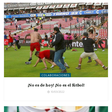
COLABORACIONES
¡No es de hoy! ¡No es el fútbol!
10/03/2022