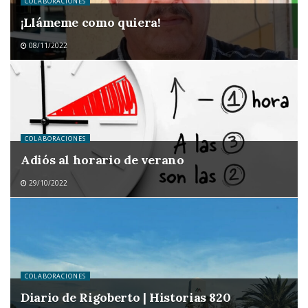
COLABORACIONES
¡Llámeme como quiera!
08/11/2022
COLABORACIONES
Adiós al horario de verano
29/10/2022
COLABORACIONES
Diario de Rigoberto | Historias 820