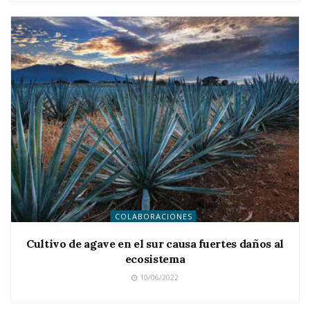
COLABORACIONES
Cultivo de agave en el sur causa fuertes daños al
ecosistema
10/06/2022