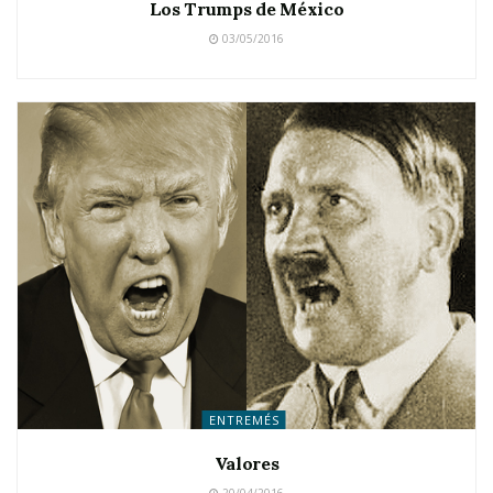
Los Trumps de México
03/05/2016
ENTREMÉS
Valores