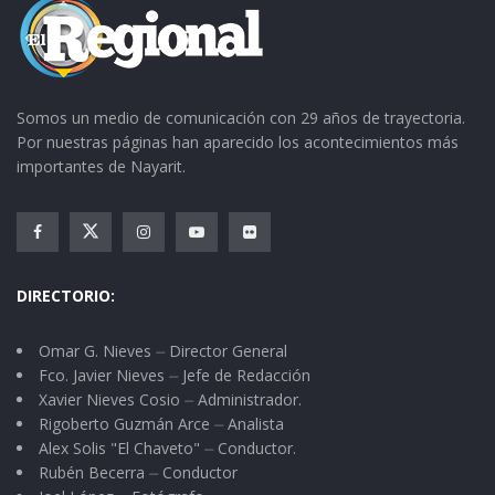
Somos un medio de comunicación con 29 años de trayectoria.
Por nuestras páginas han aparecido los acontecimientos más
importantes de Nayarit.
DIRECTORIO:
Omar G. Nieves ⏤ Director General
Fco. Javier Nieves ⏤ Jefe de Redacción
Xavier Nieves Cosio ⏤ Administrador.
Rigoberto Guzmán Arce ⏤ Analista
Alex Solis "El Chaveto" ⏤ Conductor.
Rubén Becerra ⏤ Conductor