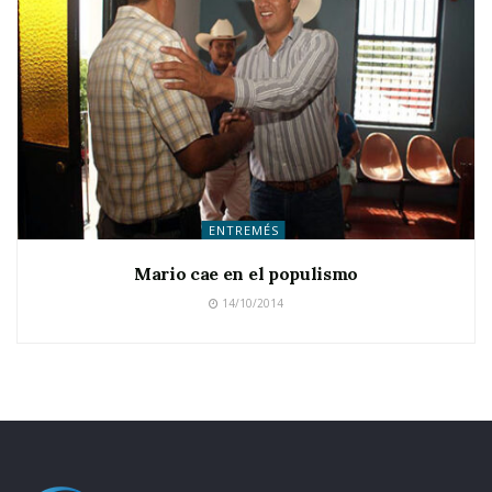
ENTREMÉS
Mario cae en el populismo
14/10/2014