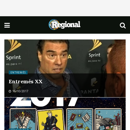
ENTREMÉS
Entremés XX
16/10/2017