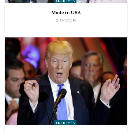
ENTREMÉS
Made in USA
11/12/2016
ENTREMÉS