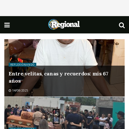
REFLEXIONANDO
Entre velitas, canas y recuerdos: mis 67
años
14/08/2025