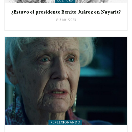
CULTURA
¿Estuvo el presidente Benito Juárez en Nayarit?
31/01/2023
REFLEXIONANDO