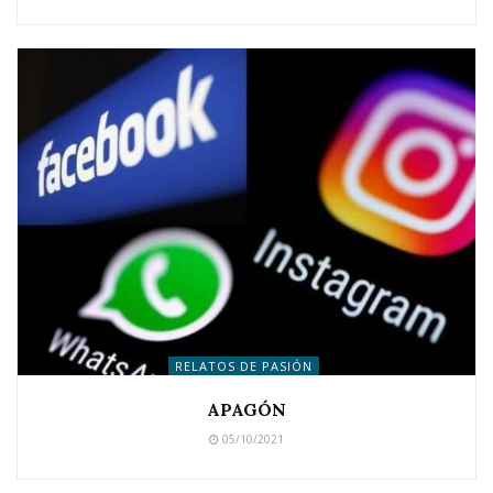
RELATOS DE PASIÓN
APAGÓN
05/10/2021