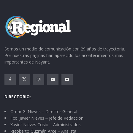
Somos un medio de comunicación con 29 años de trayectoria.
Por nuestras páginas han aparecido los acontecimientos más
importantes de Nayarit.
DIRECTORIO:
Omar G. Nieves ⏤ Director General
Fco. Javier Nieves ⏤ Jefe de Redacción
Xavier Nieves Cosio ⏤ Administrador.
Rigoberto Guzmán Arce ⏤ Analista