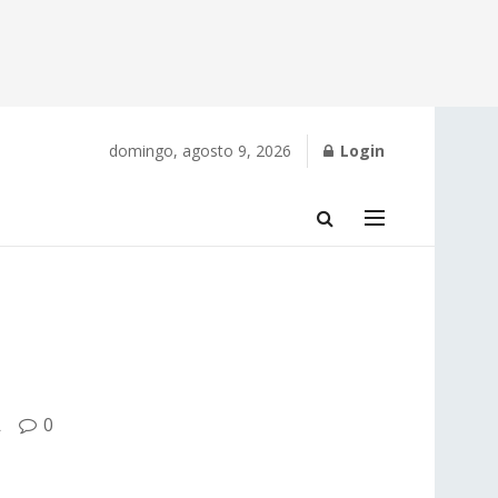
domingo, agosto 9, 2026
Login
A
0