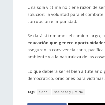
Una sola víctima no tiene razón de se
solución: la voluntad para el combate 
corrupción e impunidad.
Se dará si tomamos el camino largo, t
educación que genere oportunidades
aseguren la convivencia sana, pacífica
ambiente y a la naturaleza de las cosa
Lo que debiera ser el bien a tutelar o 
democrático, oraciones para víctimas,
Tags:
fútbol
sociedad y justicia