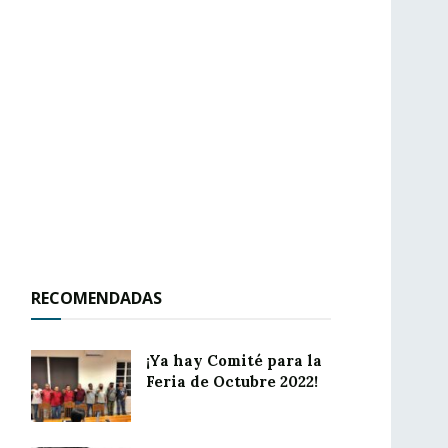
RECOMENDADAS
¡Ya hay Comité para la
Feria de Octubre 2022!