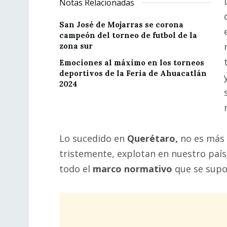
Notas Relacionadas
San José de Mojarras se corona
campeón del torneo de futbol de la
zona sur
Emociones al máximo en los torneos
deportivos de la Feria de Ahuacatlán
2024
Lo sucedido en
Querétaro,
no es más 
tristemente, explotan en nuestro paí
todo el
marco normativo
que se supo