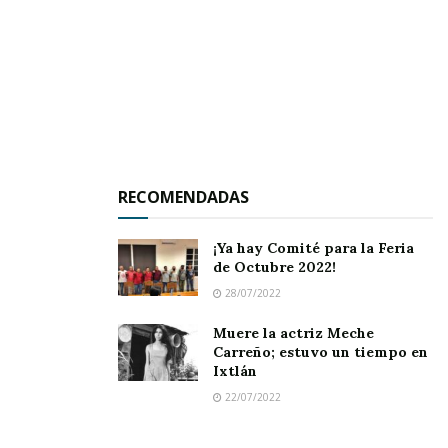
RECOMENDADAS
¡Ya hay Comité para la Feria
de Octubre 2022!
28/07/2022
Muere la actriz Meche
Carreño; estuvo un tiempo en
Ixtlán
22/07/2022