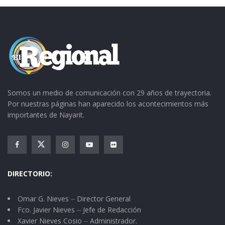
Somos un medio de comunicación con 29 años de trayectoria.
Por nuestras páginas han aparecido los acontecimientos más
importantes de Nayarit.
DIRECTORIO:
Omar G. Nieves ⏤ Director General
Fco. Javier Nieves ⏤ Jefe de Redacción
Xavier Nieves Cosio ⏤ Administrador.