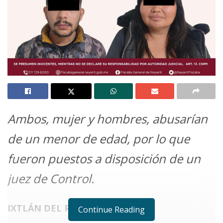
Ambos, mujer y hombres, abusarían
de un menor de edad, por lo que
fueron puestos a disposición de un
juez de Control.
IXTLÁN DEL RÍO.
Continue Reading