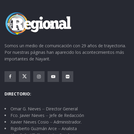
Tags:
Congreso
elecciones
Somos un medio de comunicación con 29 años de trayectoria.
Por nuestras páginas han aparecido los acontecimientos más
importantes de Nayarit.
DIRECTORIO:
Omar G. Nieves ⏤ Director General
Fco. Javier Nieves ⏤ Jefe de Redacción
Xavier Nieves Cosio ⏤ Administrador.
Rigoberto Guzmán Arce ⏤ Analista