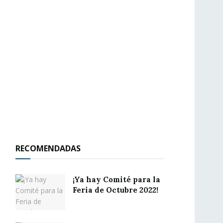
RECOMENDADAS
¡Ya hay Comité para la
Feria de Octubre 2022!