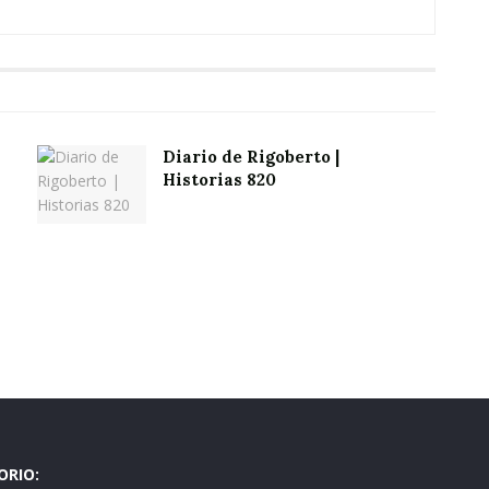
Diario de Rigoberto |
Historias 820
ORIO: