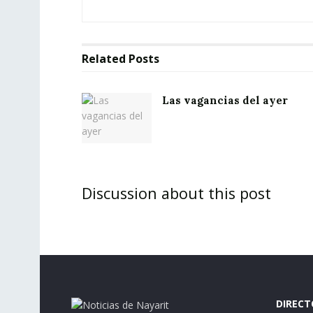
Related
Posts
Las vagancias del ayer
Discussion about this post
DIRECT