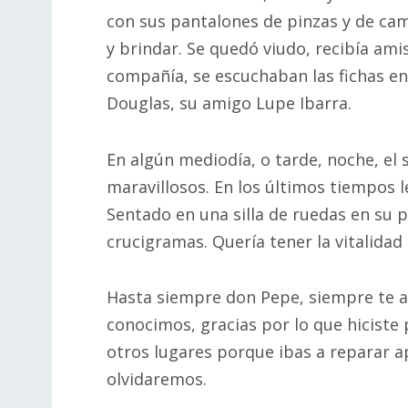
con sus pantalones de pinzas y de ca
y brindar. Se quedó viudo, recibía amis
compañía, se escuchaban las fichas en
Douglas, su amigo Lupe Ibarra.
En algún mediodía, o tarde, noche, el 
maravillosos. En los últimos tiempos l
Sentado en una silla de ruedas en su p
crucigramas. Quería tener la vitalidad
Hasta siempre don Pepe, siempre te 
conocimos, gracias por lo que hiciste 
otros lugares porque ibas a reparar ap
olvidaremos.