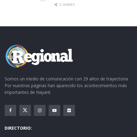
0 SHARES
Somos un medio de comunicación con 29 años de trayectoria.
Por nuestras páginas han aparecido los acontecimientos más
importantes de Nayarit.
DIRECTORIO: