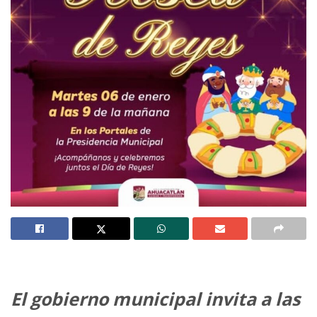
El gobierno municipal invita a las