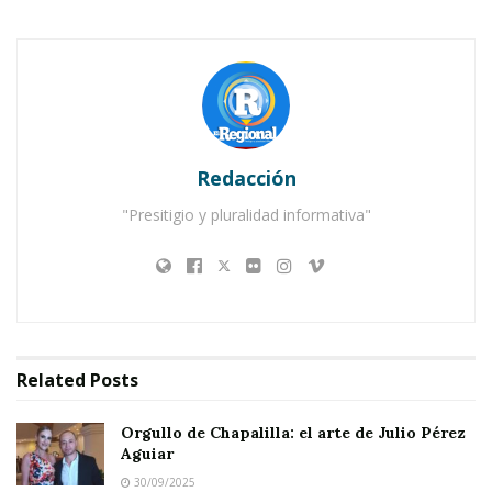
Redacción
"Presitigio y pluralidad informativa"
Related
Posts
Orgullo de Chapalilla: el arte de Julio Pérez
Aguiar
30/09/2025