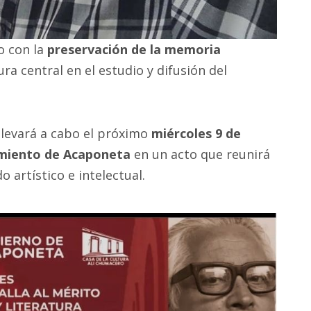
 con la
preservación de la memoria
ra central en el estudio y difusión del
llevará a cabo el próximo
miércoles 9 de
amiento de Acaponeta
en un acto que reunirá
artístico e intelectual.