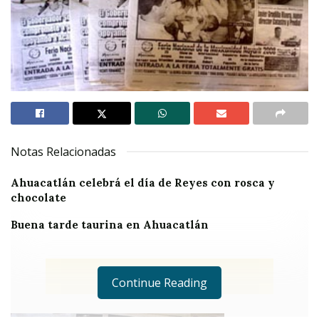
Notas Relacionadas
Ahuacatlán celebrá el día de Reyes con rosca y
chocolate
Buena tarde taurina en Ahuacatlán
Continue Reading