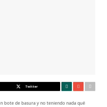
Twitter
en bote de basura y no teniendo nada qué