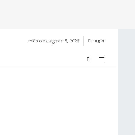
miércoles, agosto 5, 2026
Login