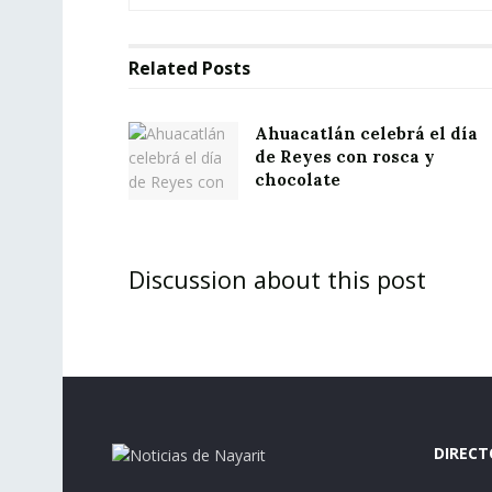
Related
Posts
Ahuacatlán celebrá el día
de Reyes con rosca y
chocolate
Discussion about this post
DIRECT