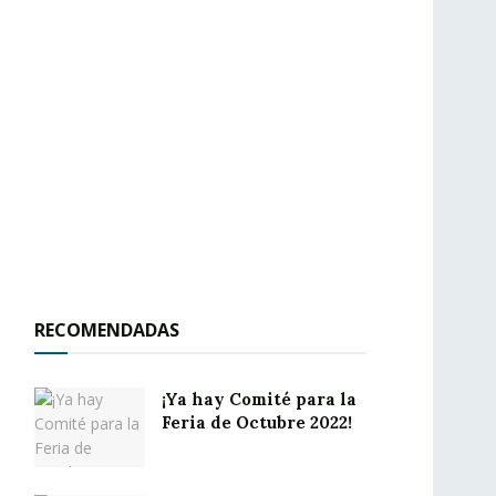
RECOMENDADAS
¡Ya hay Comité para la
Feria de Octubre 2022!