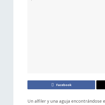
Facebook
Un alfiler y una aguja encontrándose 