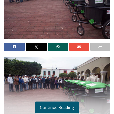
Continue Reading