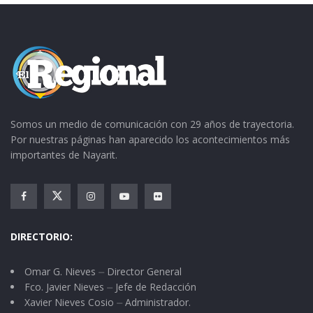
Somos un medio de comunicación con 29 años de trayectoria.
Por nuestras páginas han aparecido los acontecimientos más
importantes de Nayarit.
DIRECTORIO:
Omar G. Nieves ⏤ Director General
Fco. Javier Nieves ⏤ Jefe de Redacción
Xavier Nieves Cosio ⏤ Administrador.