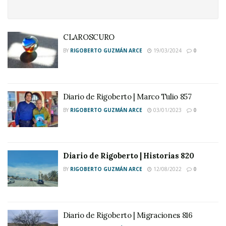
CLAROSCURO
BY
RIGOBERTO GUZMÁN ARCE
19/03/2024
0
Diario de Rigoberto | Marco Tulio 857
BY
RIGOBERTO GUZMÁN ARCE
03/01/2023
0
Diario de Rigoberto | Historias 820
BY
RIGOBERTO GUZMÁN ARCE
12/08/2022
0
Diario de Rigoberto | Migraciones 816