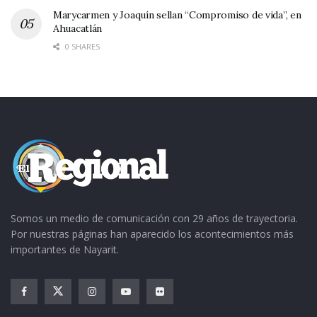
Marycarmen y Joaquín sellan “Compromiso de vida”, en
Ahuacatlán
0 SHARES
Somos un medio de comunicación con 29 años de trayectoria.
Por nuestras páginas han aparecido los acontecimientos más
importantes de Nayarit.