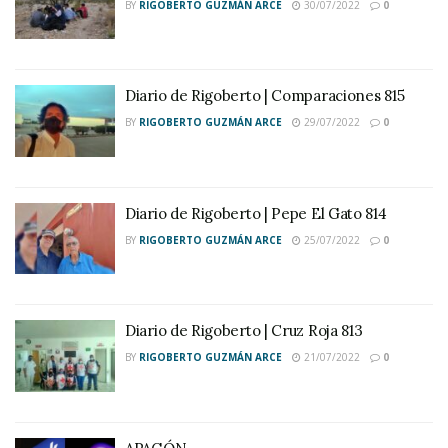
BY
RIGOBERTO GUZMÁN ARCE
30/07/2022
0
Diario de Rigoberto | Comparaciones 815
BY
RIGOBERTO GUZMÁN ARCE
29/07/2022
0
Diario de Rigoberto | Pepe El Gato 814
BY
RIGOBERTO GUZMÁN ARCE
25/07/2022
0
Diario de Rigoberto | Cruz Roja 813
BY
RIGOBERTO GUZMÁN ARCE
21/07/2022
0