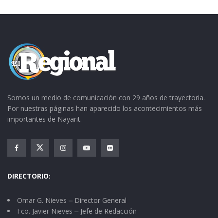
Somos un medio de comunicación con 29 años de trayectoria.
Por nuestras páginas han aparecido los acontecimientos más
importantes de Nayarit.
DIRECTORIO:
Omar G. Nieves ⏤ Director General
Fco. Javier Nieves ⏤ Jefe de Redacción