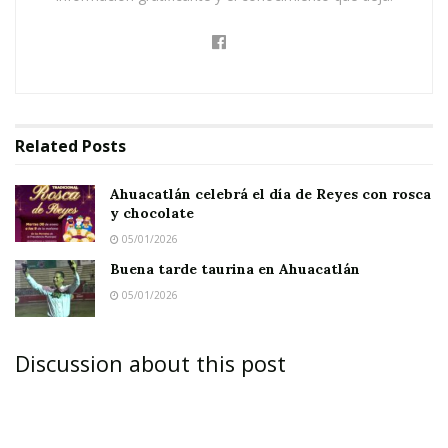
Related
Posts
Ahuacatlán celebrá el día de Reyes con rosca
y chocolate
05/01/2026
Buena tarde taurina en Ahuacatlán
05/01/2026
Discussion about this post