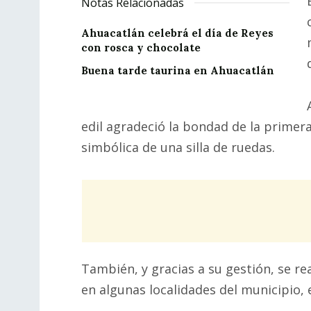
Notas Relacionadas
Ahuacatlán celebrá el día de Reyes
con rosca y chocolate
Buena tarde taurina en Ahuacatlán
edil agradeció la bondad de la prime
simbólica de una silla de ruedas.
También, y gracias a su gestión, se re
en algunas localidades del municipio, e