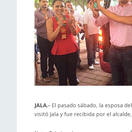
JALA.-
El pasado sábado, la esposa del
visitó Jala y fue recibida por el alcalde