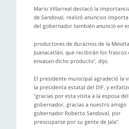
Mario Villarreal destacó la importanci
de Sandoval, realizó anuncios importan
del gobernador también anunció en es
productores de duraznos de la Meset
Juanacatlán, que recibirán los frascos
envasan dicho producto”, dijo.
El presidente municipal agradeció la v
la presidenta estatal del DIF, y enfatiz
“gracias por esta visita a la esposa del
gobernador, gracias a nuestro amigo
gobernador Roberto Sandoval, por
preocuparse por su gente de Jala”.