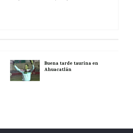
Buena tarde taurina en
Ahuacatlán