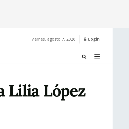
viernes, agosto 7, 2026
Login
 Lilia López