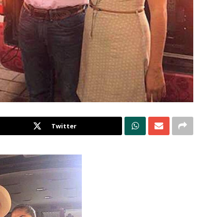
Twitter