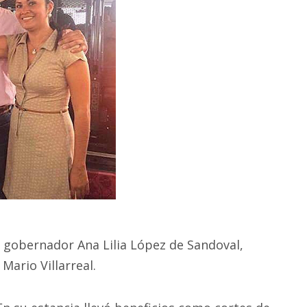
 gobernador Ana Lilia López de Sandoval,
, Mario Villarreal.