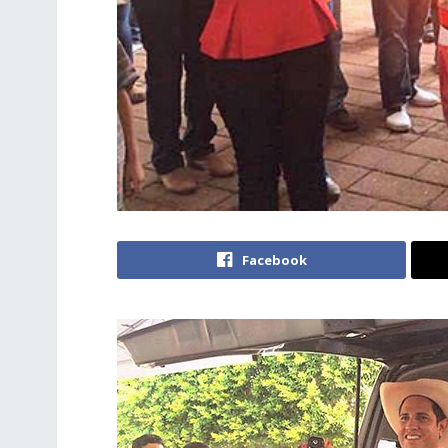
Facebook