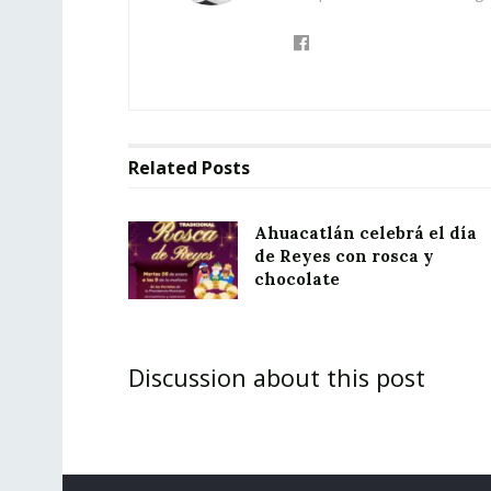
Related
Posts
Ahuacatlán celebrá el día
de Reyes con rosca y
chocolate
Discussion about this post