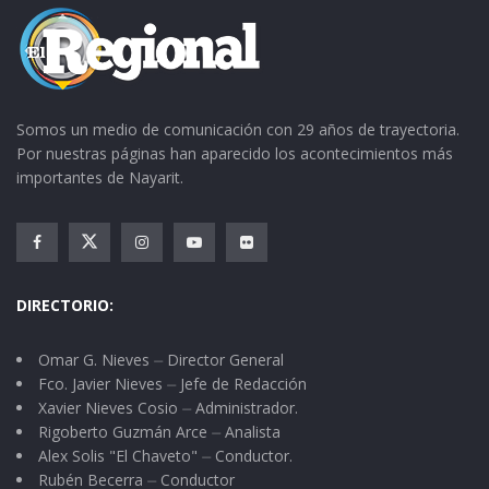
Somos un medio de comunicación con 29 años de trayectoria.
Por nuestras páginas han aparecido los acontecimientos más
importantes de Nayarit.
DIRECTORIO:
Omar G. Nieves ⏤ Director General
Fco. Javier Nieves ⏤ Jefe de Redacción
Xavier Nieves Cosio ⏤ Administrador.
Rigoberto Guzmán Arce ⏤ Analista
Alex Solis "El Chaveto" ⏤ Conductor.
Rubén Becerra ⏤ Conductor