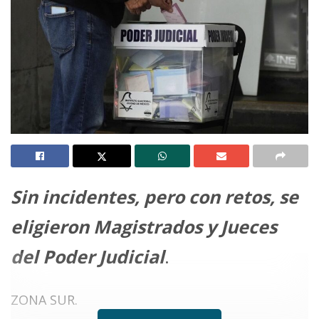
Sin incidentes, pero con retos, se
eligieron Magistrados y Jueces
del Poder Judicial
.
ZONA SUR.