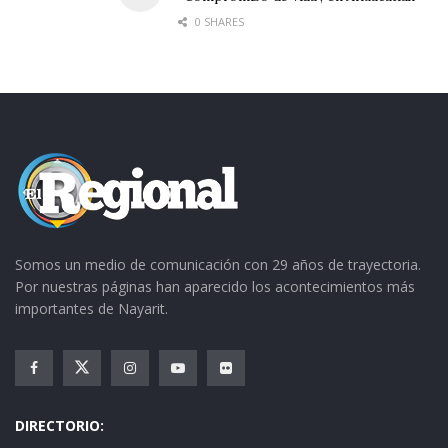
0 SHARES
Somos un medio de comunicación con 29 años de trayectoria.
Por nuestras páginas han aparecido los acontecimientos más
importantes de Nayarit.
DIRECTORIO: