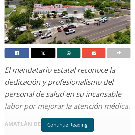
El mandatario estatal reconoce la
dedicación y profesionalismo del
personal de salud en su incansable
labor por mejorar la atención médica.
AMATLÁN DE CAÑAS.
Continue Reading