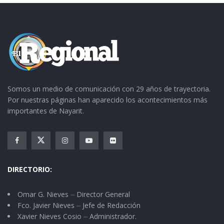
Somos un medio de comunicación con 29 años de trayectoria.
Por nuestras páginas han aparecido los acontecimientos más
importantes de Nayarit.
DIRECTORIO:
Omar G. Nieves ⏤ Director General
Fco. Javier Nieves ⏤ Jefe de Redacción
Xavier Nieves Cosio ⏤ Administrador.