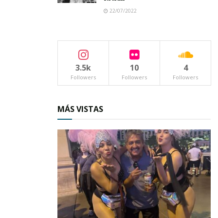
22/07/2022
3.5k
10
4
Followers
Followers
Followers
MÁS VISTAS