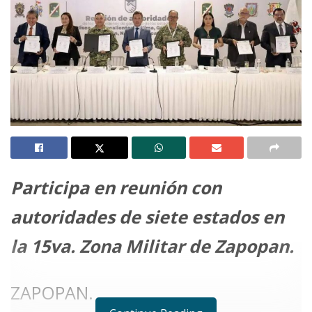
Participa en reunión con
autoridades de siete estados en
la 15va. Zona Militar de Zapopan.
ZAPOPAN.