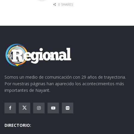
0 SHARES
Somos un medio de comunicación con 29 años de trayectoria.
Por nuestras páginas han aparecido los acontecimientos más
importantes de Nayarit.
DIRECTORIO: