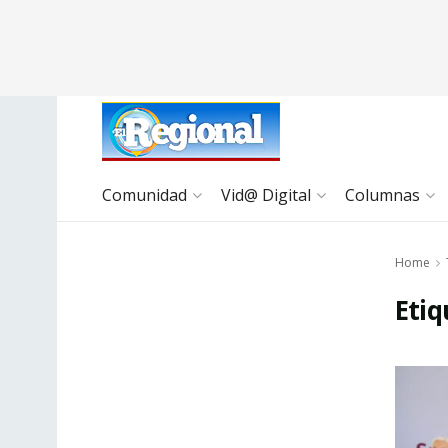
Comunidad
Vid@ Digital
Columnas
Home
Etiq