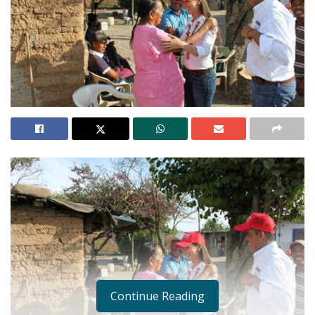
Continue Reading