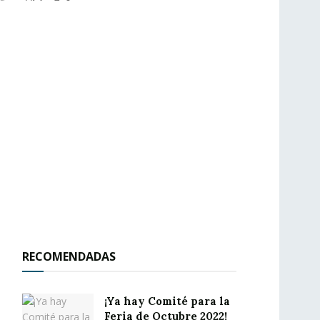
RECOMENDADAS
¡Ya hay Comité para la
Feria de Octubre 2022!