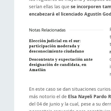
serían ellas las que
se incorporen ta
encabezará el licenciado Agustín God
Notas Relacionadas
Elección judicial en el sur:
participación moderada y
desconocimiento ciudadano
Descontento y expectación ante
designación de candidata, en
Amatlán
En este caso se dan situaciones curios
más notorio el de
Elsa Nayeli Pardo R
del 04 de junio y la cual, pese a su de