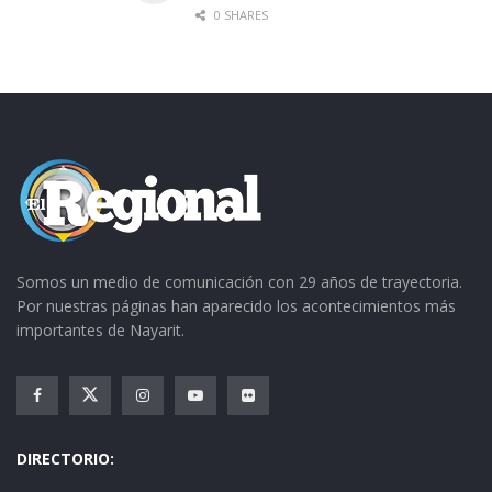
0 SHARES
Somos un medio de comunicación con 29 años de trayectoria.
Por nuestras páginas han aparecido los acontecimientos más
importantes de Nayarit.
DIRECTORIO: