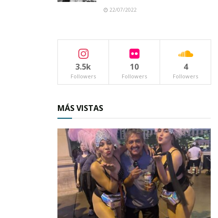
22/07/2022
3.5k
10
4
Followers
Followers
Followers
MÁS VISTAS