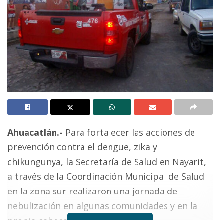
Ahuacatlán.-
Para fortalecer las acciones de
prevención contra el dengue, zika y
chikungunya, la Secretaría de Salud en Nayarit,
a través de la Coordinación Municipal de Salud
en la zona sur realizaron una jornada de
nebulización en algunas comunidades y en la