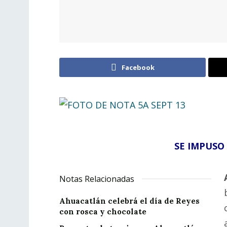
Facebook
SE IMPUSO 
Notas Relacionadas
Ahuacatlán celebrá el día de Reyes
con rosca y chocolate