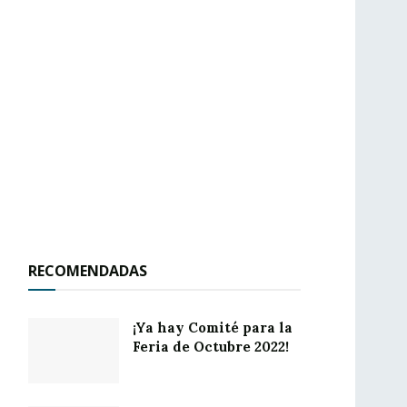
RECOMENDADAS
¡Ya hay Comité para la
Feria de Octubre 2022!