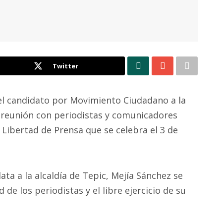
Twitter
el candidato por Movimiento Ciudadano a la
e reunión con periodistas y comunicadores
Libertad de Prensa que se celebra el 3 de
a a la alcaldía de Tepic, Mejía Sánchez se
de los periodistas y el libre ejercicio de su