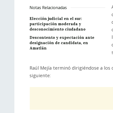
Notas Relacionadas
Elección judicial en el sur:
participación moderada y
desconocimiento ciudadano
Descontento y expectación ante
designación de candidata, en
Amatlán
Raúl Mejía terminó dirigiéndose a los
siguiente: