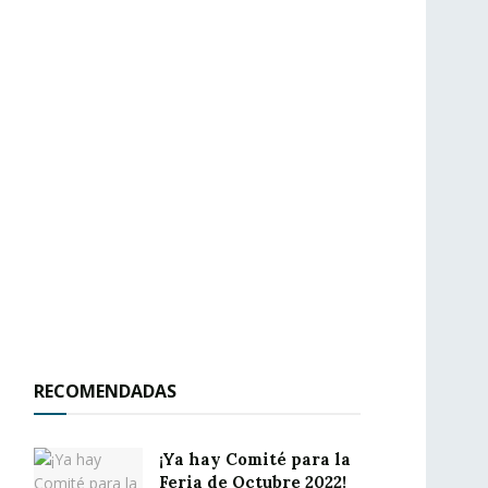
RECOMENDADAS
¡Ya hay Comité para la
Feria de Octubre 2022!