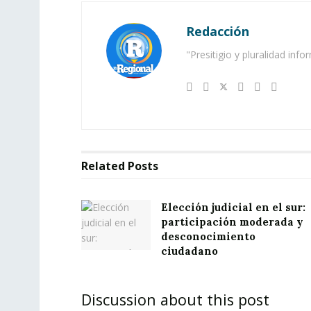
Redacción
"Presitigio y pluralidad info
Related
Posts
Elección judicial en el sur:
participación moderada y
desconocimiento
ciudadano
Discussion about this post