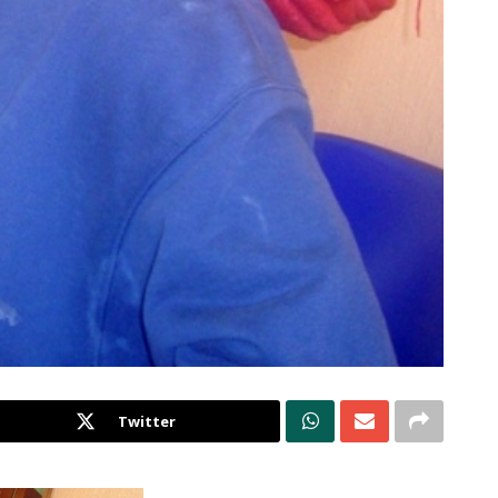
Twitter