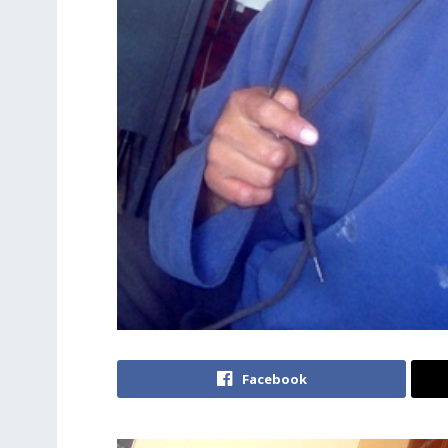
Facebook