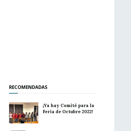
RECOMENDADAS
¡Ya hay Comité para la
Feria de Octubre 2022!