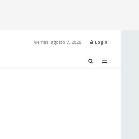
viernes, agosto 7, 2026
Login