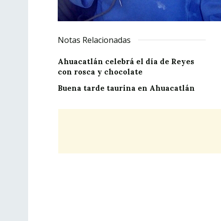
Notas Relacionadas
Ahuacatlán celebrá el día de Reyes
con rosca y chocolate
Buena tarde taurina en Ahuacatlán