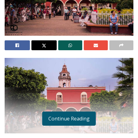
Continue Reading