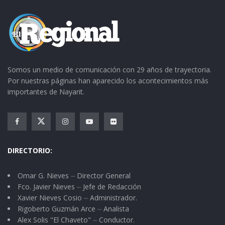
Somos un medio de comunicación con 29 años de trayectoria.
Por nuestras páginas han aparecido los acontecimientos más
importantes de Nayarit.
DIRECTORIO:
Omar G. Nieves ⏤ Director General
Fco. Javier Nieves ⏤ Jefe de Redacción
Xavier Nieves Cosio ⏤ Administrador.
Rigoberto Guzmán Arce ⏤ Analista
Alex Solis "El Chaveto" ⏤ Conductor.