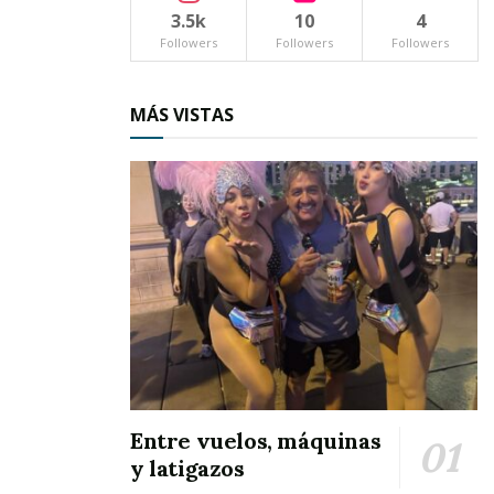
3.5k
10
4
Followers
Followers
Followers
MÁS VISTAS
Entre vuelos, máquinas
y latigazos