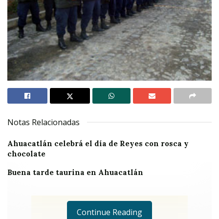
Notas Relacionadas
Ahuacatlán celebrá el día de Reyes con rosca y
chocolate
Buena tarde taurina en Ahuacatlán
Continue Reading