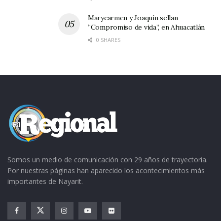
Marycarmen y Joaquín sellan
“Compromiso de vida”, en Ahuacatlán
0 SHARES
Somos un medio de comunicación con 29 años de trayectoria.
Por nuestras páginas han aparecido los acontecimientos más
importantes de Nayarit.