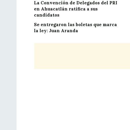
La Convención de Delegados del PRI
en Ahuacatlán ratifica a sus
candidatos
Se entregaron las boletas que marca
la ley: Juan Aranda