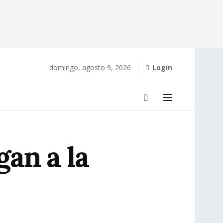
domingo, agosto 9, 2026
Login
an a la