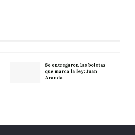
Se entregaron las boletas
que marca la ley: Juan
Aranda