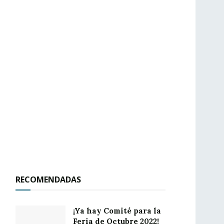
RECOMENDADAS
¡Ya hay Comité para la
Feria de Octubre 2022!