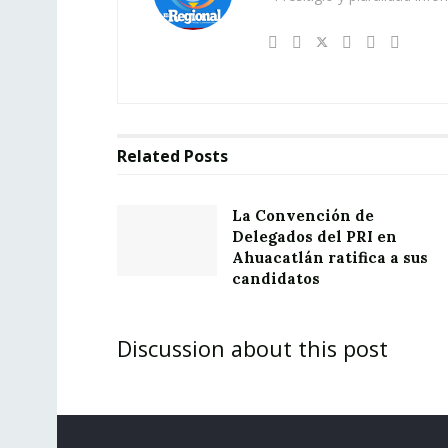
Related
Posts
La Convención de
Delegados del PRI en
Ahuacatlán ratifica a sus
candidatos
Discussion about this post