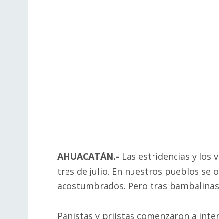
AHUACATÁN.-
Las estridencias y los 
tres de julio. En nuestros pueblos se
acostumbrados. Pero tras bambalinas 
Panistas y priistas comenzaron a inte