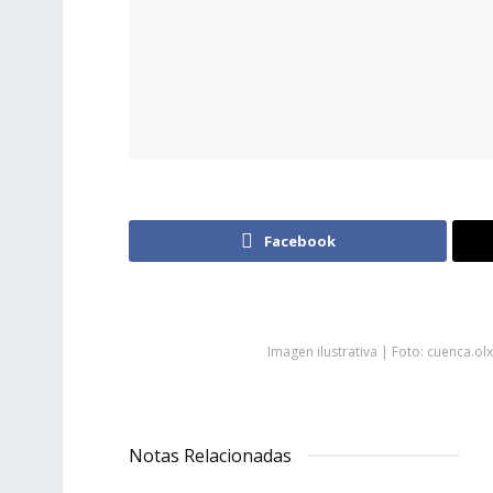
Facebook
Imagen ilustrativa | Foto: cuenca.ol
Notas Relacionadas