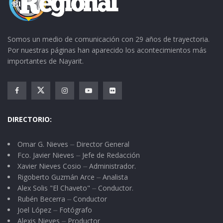
Somos un medio de comunicación con 29 años de trayectoria.
Por nuestras páginas han aparecido los acontecimientos más
importantes de Nayarit.
DIRECTORIO:
Omar G. Nieves ⏤ Director General
Fco. Javier Nieves ⏤ Jefe de Redacción
Xavier Nieves Cosio ⏤ Administrador.
Rigoberto Guzmán Arce ⏤ Analista
Alex Solis "El Chaveto" ⏤ Conductor.
Rubén Becerra ⏤ Conductor
Joel López ⏤ Fotógrafo
Alexis Nieves ⏤ Productor