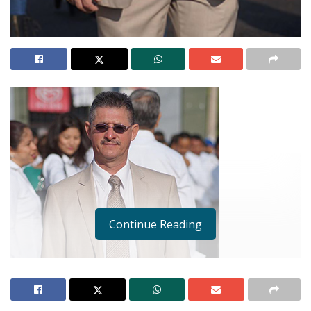
Continue Reading