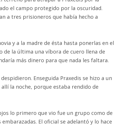
ado el campo protegido por la oscuridad.
an a tres prisioneros que había hecho a
novia y a la madre de ésta hasta ponerlas en el
 de la última una víbora de cuero llena de
ndaría más dinero para que nada les faltara.
e despidieron. Enseguida Praxedis se hizo a un
allí la noche, porque estaba rendido de
jos lo primero que vio fue un grupo como de
embarazadas. El oficial se adelantó y lo hace