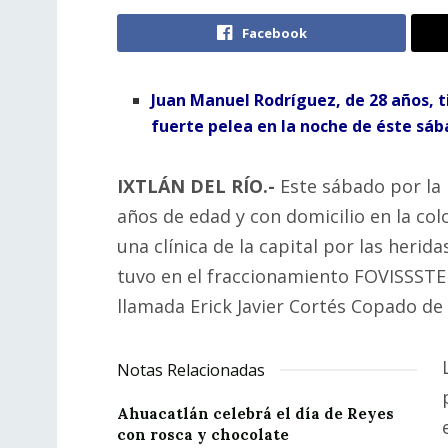
Facebook
Juan Manuel Rodríguez, de 28 años, t
fuerte pelea en la noche de éste sáb
IXTLÁN DEL RÍO.-
Este sábado por la
años de edad y con domicilio en la co
una clínica de la capital por las heri
tuvo en el fraccionamiento FOVISSSTE
llamada Erick Javier Cortés Copado de
Notas Relacionadas
Ahuacatlán celebrá el día de Reyes
con rosca y chocolate