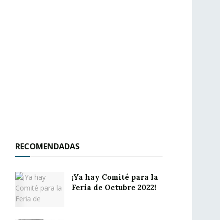
RECOMENDADAS
¡Ya hay Comité para la
Feria de Octubre 2022!