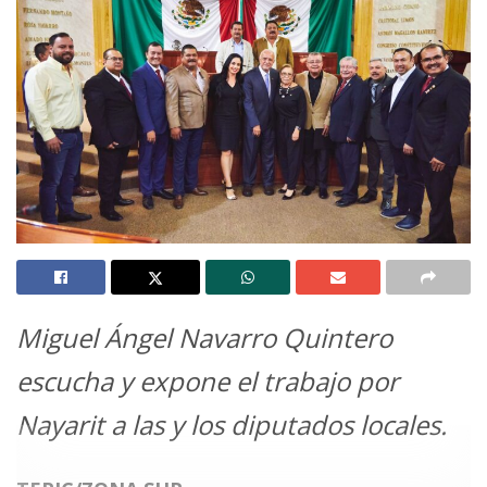
Miguel Ángel Navarro Quintero
escucha y expone el trabajo por
Nayarit a las y los diputados locales.