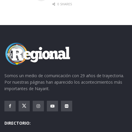
0 SHARES
Somos un medio de comunicación con 29 años de trayectoria.
Por nuestras páginas han aparecido los acontecimientos más
importantes de Nayarit.
DIRECTORIO: