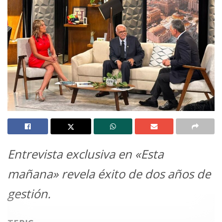
Entrevista exclusiva en «Esta
mañana» revela éxito de dos años de
gestión.