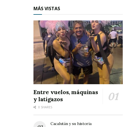
MÁS VISTAS
Entre vuelos, máquinas
y latigazos
0 SHARES
Cacalután y su historia