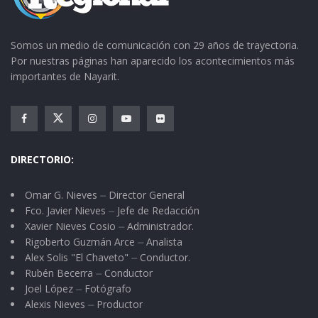
Somos un medio de comunicación con 29 años de trayectoria.
Por nuestras páginas han aparecido los acontecimientos más
importantes de Nayarit.
DIRECTORIO:
Omar G. Nieves ⏤ Director General
Fco. Javier Nieves ⏤ Jefe de Redacción
Xavier Nieves Cosio ⏤ Administrador.
Rigoberto Guzmán Arce ⏤ Analista
Alex Solis "El Chaveto" ⏤ Conductor.
Rubén Becerra ⏤ Conductor
Joel López ⏤ Fotógrafo
Alexis Nieves ⏤ Productor