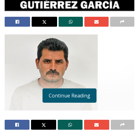
Continue Reading