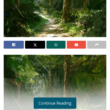
Continue Reading