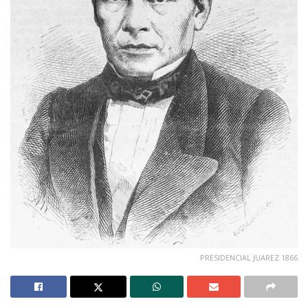
PRESIDENCIAL JUAREZ 1866