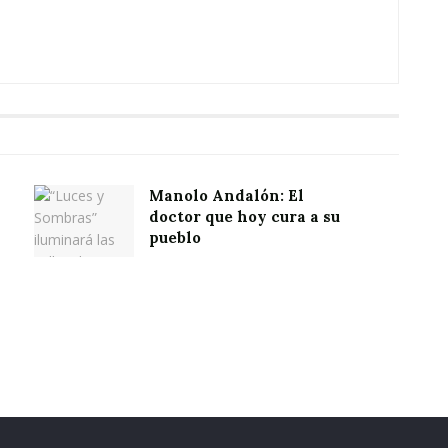
Manolo Andalón: El
doctor que hoy cura a su
pueblo