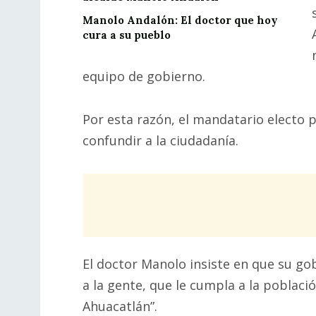
Manolo Andalón: El doctor que hoy
cura a su pueblo
equipo de gobierno.
Por esta razón, el mandatario electo p
confundir a la ciudadanía.
El doctor Manolo insiste en que su gob
a la gente, que le cumpla a la població
Ahuacatlán”.