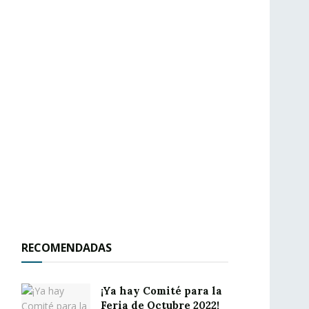
RECOMENDADAS
¡Ya hay Comité para la
Feria de Octubre 2022!