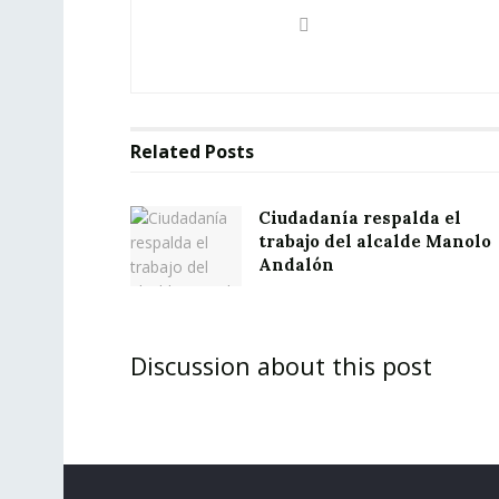
Related
Posts
Ciudadanía respalda el
trabajo del alcalde Manolo
Andalón
Discussion about this post