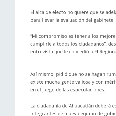
El alcalde electo no quiere que se ade
para llevar la evaluación del gabinete.
“Mi compromiso es tener a los mejor
cumplirle a todos los ciudadanos”, de
entrevista que le concedió a El Region
Así mismo, pidió que no se hagan rum
existe mucha gente valiosa y con méri
en el juego de las especulaciones.
La ciudadanía de Ahuacatlán deberá e
integrantes del nuevo equipo de gobie