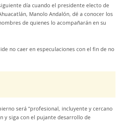
siguiente día cuando el presidente electo de
Ahuacatlán, Manolo Andalón, dé a conocer los
nombres de quienes lo acompañarán en su
ide no caer en especulaciones con el fin de no
ierno será “profesional, incluyente y cercano
n y siga con el pujante desarrollo de