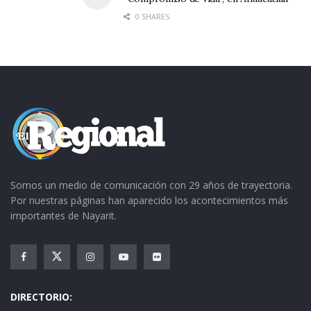
0 SHARES
Somos un medio de comunicación con 29 años de trayectoria.
Por nuestras páginas han aparecido los acontecimientos más
importantes de Nayarit.
DIRECTORIO: