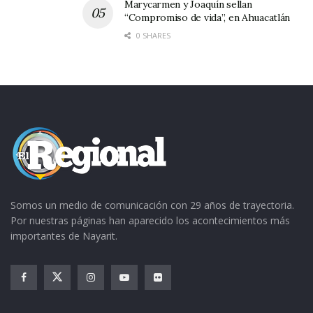
Marycarmen y Joaquín sellan
“Compromiso de vida”, en Ahuacatlán
0 SHARES
Somos un medio de comunicación con 29 años de trayectoria.
Por nuestras páginas han aparecido los acontecimientos más
importantes de Nayarit.