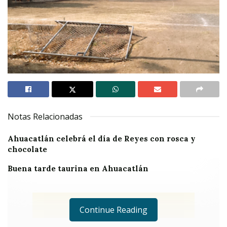
Notas Relacionadas
Ahuacatlán celebrá el día de Reyes con rosca y
chocolate
Buena tarde taurina en Ahuacatlán
Continue Reading