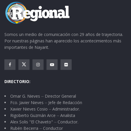
Somos un medio de comunicación con 29 años de trayectoria.
Por nuestras páginas han aparecido los acontecimientos más
importantes de Nayarit.
DIRECTORIO:
Omar G. Nieves ⏤ Director General
Fco. Javier Nieves ⏤ Jefe de Redacción
Xavier Nieves Cosio ⏤ Administrador.
Rigoberto Guzmán Arce ⏤ Analista
Alex Solis "El Chaveto" ⏤ Conductor.
Rubén Becerra ⏤ Conductor