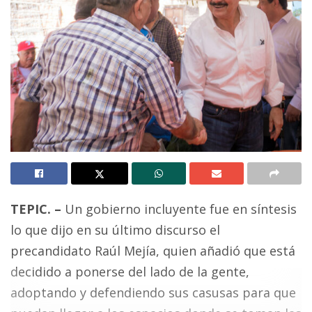
TEPIC. –
Un gobierno incluyente fue en síntesis
lo que dijo en su último discurso el
precandidato Raúl Mejía, quien añadió que está
decidido a ponerse del lado de la gente,
adoptando y defendiendo sus casusas para que