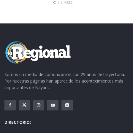
0 SHARES
Somos un medio de comunicación con 29 años de trayectoria.
Por nuestras páginas han aparecido los acontecimientos más
importantes de Nayarit.
DIRECTORIO: