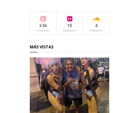
3.5k
10
4
Followers
Followers
Followers
MÁS VISTAS