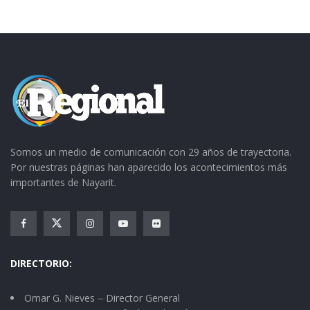
Somos un medio de comunicación con 29 años de trayectoria.
Por nuestras páginas han aparecido los acontecimientos más
importantes de Nayarit.
DIRECTORIO:
Omar G. Nieves ⏤ Director General