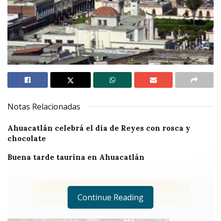
Notas Relacionadas
Ahuacatlán celebrá el día de Reyes con rosca y
chocolate
Buena tarde taurina en Ahuacatlán
Continue Reading