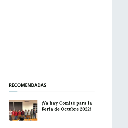
RECOMENDADAS
¡Ya hay Comité para la
Feria de Octubre 2022!