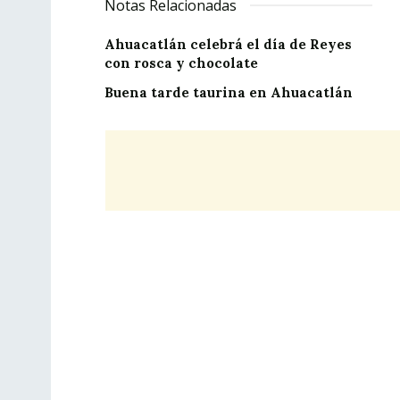
Notas Relacionadas
Ahuacatlán celebrá el día de Reyes
con rosca y chocolate
Buena tarde taurina en Ahuacatlán