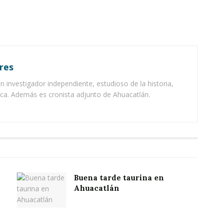
res
 investigador independiente, estudioso de la historia,
ica. Además es cronista adjunto de Ahuacatlán.
Buena tarde taurina en
Ahuacatlán