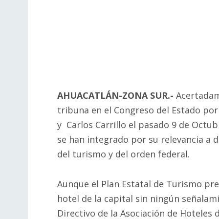
AHUACATLÁN-ZONA SUR.-
Acertadame
tribuna en el Congreso del Estado por
y Carlos Carrillo el pasado 9 de Octub
se han integrado por su relevancia a 
del turismo y del orden federal.
Aunque el Plan Estatal de Turismo pr
hotel de la capital sin ningún señalam
Directivo de la Asociación de Hoteles d