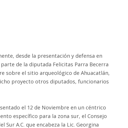
nte, desde la presentación y defensa en
 parte de la diputada Felicitas Parra Becerra
re sobre el sitio arqueológico de Ahuacatlán,
dicho proyecto otros diputados, funcionarios
esentado el 12 de Noviembre en un céntrico
iento específico para la zona sur, el Consejo
el Sur A.C. que encabeza la Lic. Georgina