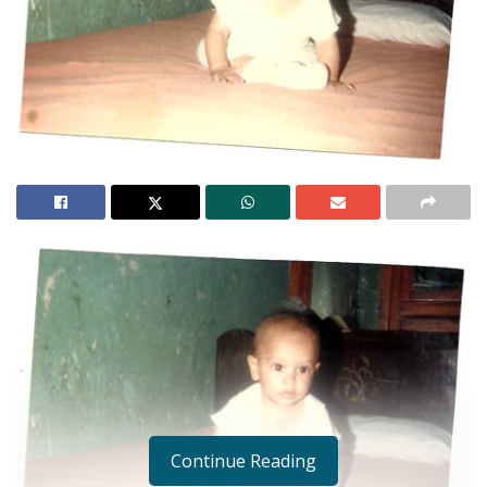
Continue Reading